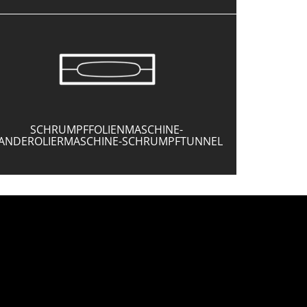
SCHRUMPFFOLIENMASCHINE-
ANDEROLIERMASCHINE-SCHRUMPFTUNNEL