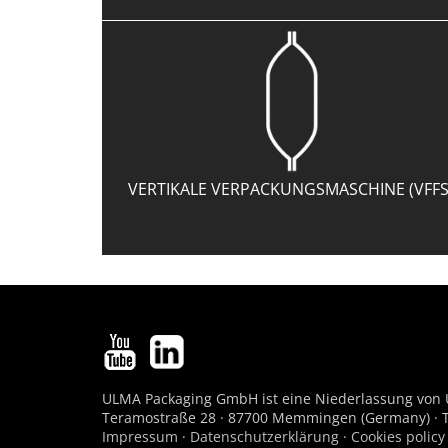
VERTIKALE VERPACKUNGSMASCHINE (VFFS
ULMA Packaging GmbH ist eine Niederlassung von
Teramostraße 28 · 87700 Memmingen (Germany) · Te
Impressum
·
Datenschutzerklärung
·
Cookies policy