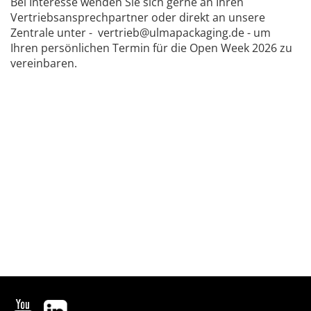
Bei Interesse wenden Sie sich gerne an Ihren
Vertriebsansprechpartner oder direkt an unsere
Zentrale unter - vertrieb@ulmapackaging.de - um
Ihren persönlichen Termin für die Open Week 2026 zu
vereinbaren.