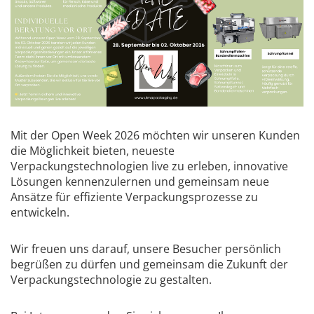
Mit der Open Week 2026 möchten wir unseren Kunden
die Möglichkeit bieten, neueste
Verpackungstechnologien live zu erleben, innovative
Lösungen kennenzulernen und gemeinsam neue
Ansätze für effiziente Verpackungsprozesse zu
entwickeln.
Wir freuen uns darauf, unsere Besucher persönlich
begrüßen zu dürfen und gemeinsam die Zukunft der
Verpackungstechnologie zu gestalten.