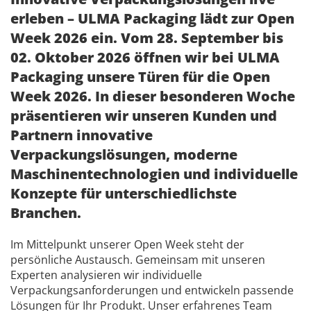
erleben – ULMA Packaging lädt zur Open
Week 2026 ein. Vom 28. September bis
02. Oktober 2026 öffnen wir bei ULMA
Packaging unsere Türen für die Open
Week 2026. In dieser besonderen Woche
präsentieren wir unseren Kunden und
Partnern innovative
Verpackungslösungen, moderne
Maschinentechnologien und individuelle
Konzepte für unterschiedlichste
Branchen.
Im Mittelpunkt unserer Open Week steht der
persönliche Austausch. Gemeinsam mit unseren
Experten analysieren wir individuelle
Verpackungsanforderungen und entwickeln passende
Lösungen für Ihr Produkt. Unser erfahrenes Team