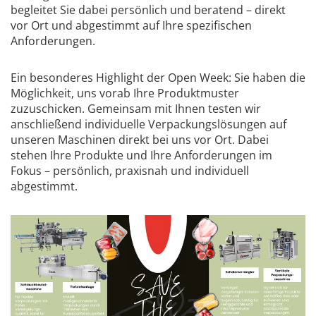
begleitet Sie dabei persönlich und beratend – direkt
vor Ort und abgestimmt auf Ihre spezifischen
Anforderungen.
Ein besonderes Highlight der Open Week: Sie haben die
Möglichkeit, uns vorab Ihre Produktmuster
zuzuschicken. Gemeinsam mit Ihnen testen wir
anschließend individuelle Verpackungslösungen auf
unseren Maschinen direkt bei uns vor Ort. Dabei
stehen Ihre Produkte und Ihre Anforderungen im
Fokus – persönlich, praxisnah und individuell
abgestimmt.