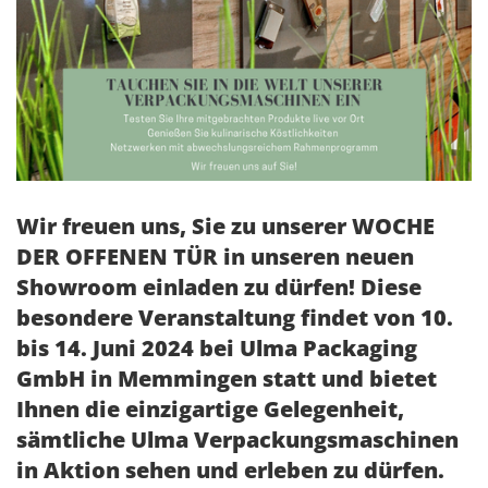
Wir freuen uns, Sie zu unserer WOCHE
DER OFFENEN TÜR in unseren neuen
Showroom einladen zu dürfen! Diese
besondere Veranstaltung findet von 10.
bis 14. Juni 2024 bei Ulma Packaging
GmbH in Memmingen statt und bietet
Ihnen die einzigartige Gelegenheit,
sämtliche Ulma Verpackungsmaschinen
in Aktion sehen und erleben zu dürfen.