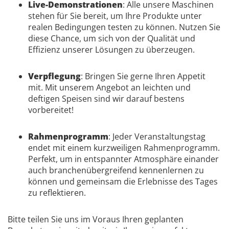
Live-Demonstrationen
: Alle unsere Maschinen
stehen für Sie bereit, um Ihre Produkte unter
realen Bedingungen testen zu können. Nutzen Sie
diese Chance, um sich von der Qualität und
Effizienz unserer Lösungen zu überzeugen.
Verpflegung
: Bringen Sie gerne Ihren Appetit
mit. Mit unserem Angebot an leichten und
deftigen Speisen sind wir darauf bestens
vorbereitet!
Rahmenprogramm
: Jeder Veranstaltungstag
endet mit einem kurzweiligen Rahmenprogramm.
Perfekt, um in entspannter Atmosphäre einander
auch branchenübergreifend kennenlernen zu
können und gemeinsam die Erlebnisse des Tages
zu reflektieren.
Bitte teilen Sie uns im Voraus Ihren geplanten