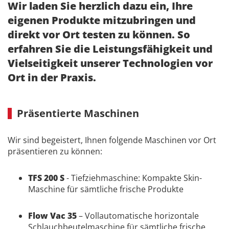
Wir laden Sie herzlich dazu ein, Ihre
eigenen Produkte mitzubringen und
direkt vor Ort testen zu können. So
erfahren Sie die Leistungsfähigkeit und
Vielseitigkeit unserer Technologien vor
Ort in der Praxis.
Präsentierte Maschinen
Wir sind begeistert, Ihnen folgende Maschinen vor Ort
präsentieren zu können:
TFS 200 S
- Tiefziehmaschine: Kompakte Skin-
Maschine für sämtliche frische Produkte
Flow Vac 35
– Vollautomatische horizontale
Schlauchbeutelmaschine für sämtliche frische