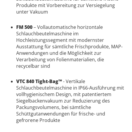
Produkte mit Vorbereitung zur Versiegelung
unter Vakuum
FM 500
– Vollautomatische horizontale
Schlauchbeutelmaschine im
Hochleistungssegment mit modernster
Ausstattung für sämtliche Frischprodukte, MAP-
Anwendungen und die Möglichkeit zur
Verarbeitung von Folienmaterialien, die
recycelbar sind
VTC 840 Tight-Bag™
- Vertikale
Schlauchbeutelmaschine in IP66-Ausführung mit
vollhygienischem Design, mit patentiertem
Siegelbackenvakuum zur Reduzierung des
Packungsvolumens, bei sämtliche
Schüttgutanwendungen für frische- und
gefrorene Produkte