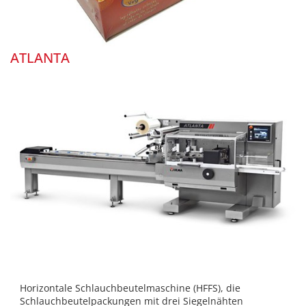
ATLANTA
Horizontale Schlauchbeutelmaschine (HFFS), die
Schlauchbeutelpackungen mit drei Siegelnähten