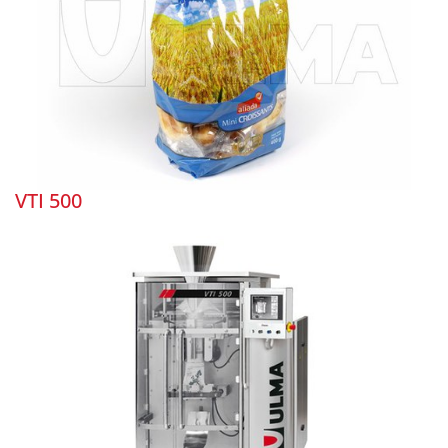
VTI 500