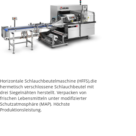
Horizontale Schlauchbeutelmaschine (HFFS),die
hermetisch verschlossene Schlauchbeutel mit
drei Siegelnähten herstellt. Verpacken von
frischen Lebensmitteln unter modifizierter
Schutzatmosphäre (MAP). Höchste
Produktionsleistung.