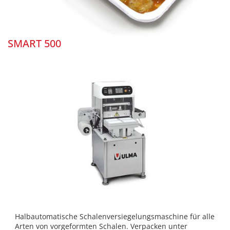
SMART 500
Halbautomatische Schalenversiegelungsmaschine für alle
Arten von vorgeformten Schalen. Verpacken unter