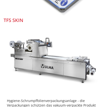
TFS SKIN
Hygiene-Schrumpffolienverpackungsanlage - die
Verpackungen schützen das vakuum-verpackte Produkt