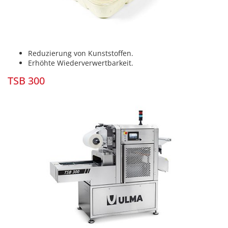
Reduzierung von Kunststoffen.
Erhöhte Wiederverwertbarkeit.
TSB 300