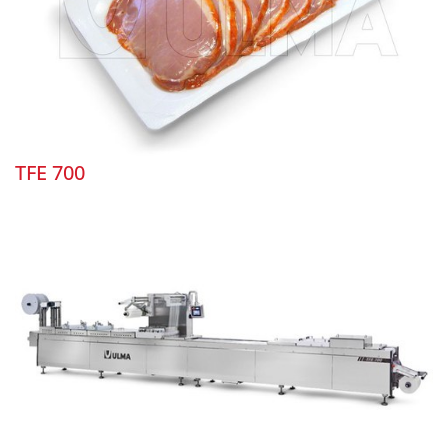
TFE 700