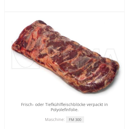
Frisch- oder Tiefkühlfleischblöcke verpackt in
Polyolefinfolie.
Maschine:
FM 300