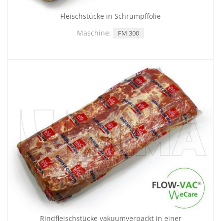
Fleischstücke in Schrumpffolie
Maschine:
FM 300
Rindfleischstücke vakuumverpackt in einer