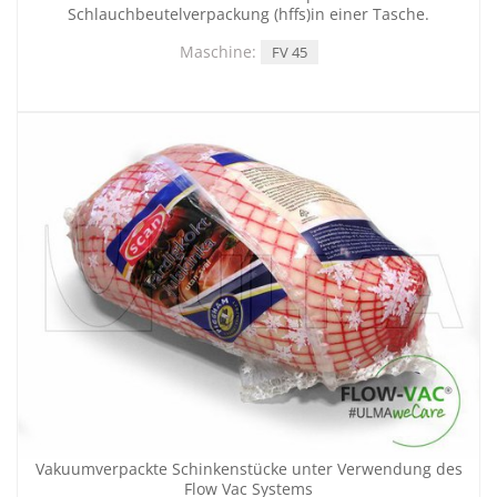
Schlauchbeutelverpackung (hffs)in einer Tasche.
Maschine:
FV 45
Vakuumverpackte Schinkenstücke unter Verwendung des
Flow Vac Systems