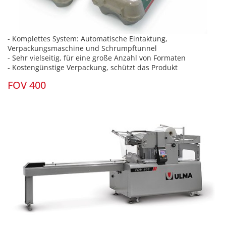
- Komplettes System: Automatische Eintaktung,
Verpackungsmaschine und Schrumpftunnel
- Sehr vielseitig, für eine große Anzahl von Formaten
- Kostengünstige Verpackung, schützt das Produkt
FOV 400