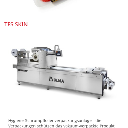
TFS SKIN
Hygiene-Schrumpffolienverpackungsanlage - die
Verpackungen schützen das vakuum-verpackte Produkt