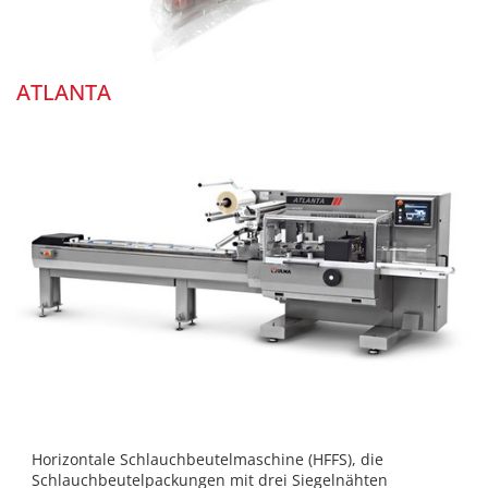
ATLANTA
Horizontale Schlauchbeutelmaschine (HFFS), die
Schlauchbeutelpackungen mit drei Siegelnähten