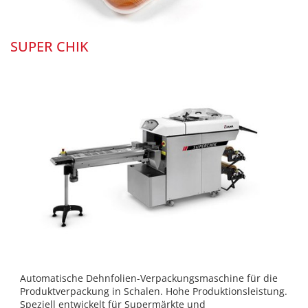
SUPER CHIK
Automatische Dehnfolien-Verpackungsmaschine für die
Produktverpackung in Schalen. Hohe Produktionsleistung.
Speziell entwickelt für Supermärkte und