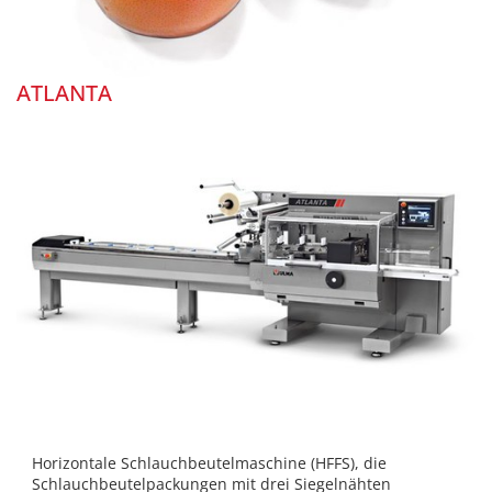
ATLANTA
Horizontale Schlauchbeutelmaschine (HFFS), die
Schlauchbeutelpackungen mit drei Siegelnähten