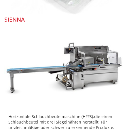
SIENNA
Horizontale Schlauchbeutelmaschine (HFFS),die einen
Schlauchbeutel mit drei Siegelnähten herstellt. Für
ungleichmäßige oder schwer zu erkennende Produkte.