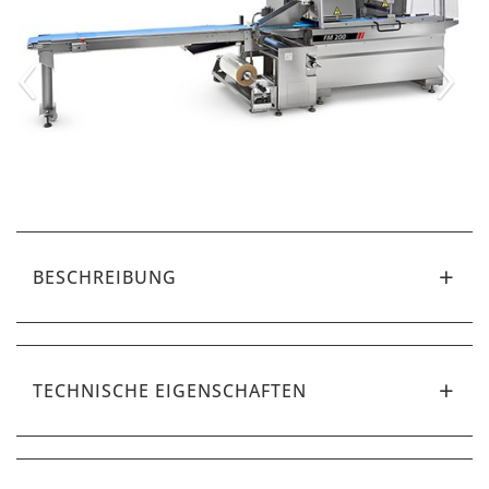
‹
›
BESCHREIBUNG
TECHNISCHE EIGENSCHAFTEN