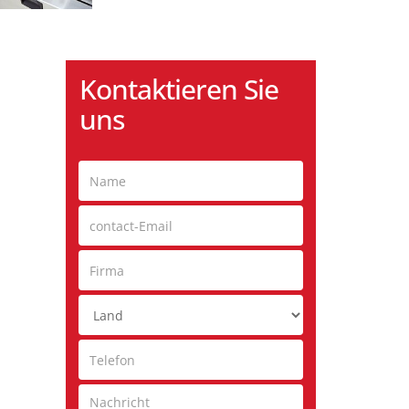
Kontaktieren Sie
uns