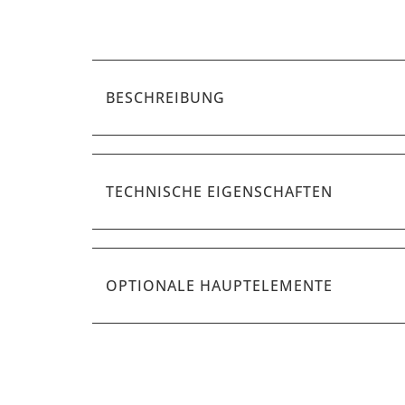
BESCHREIBUNG
TECHNISCHE EIGENSCHAFTEN
OPTIONALE HAUPTELEMENTE