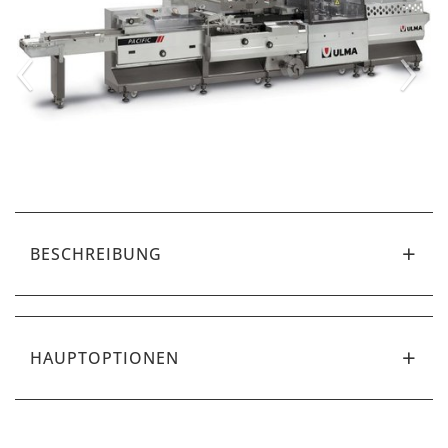
‹
›
BESCHREIBUNG
HAUPTOPTIONEN