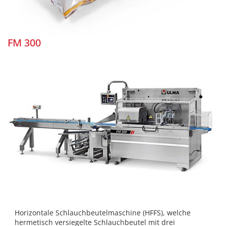
FM 300
Horizontale Schlauchbeutelmaschine (HFFS), welche
hermetisch versiegelte Schlauchbeutel mit drei