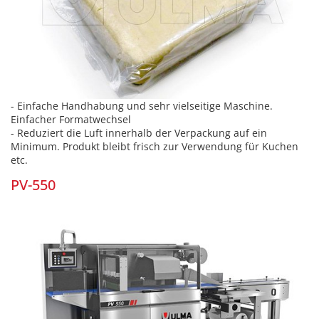
- Einfache Handhabung und sehr vielseitige Maschine.
Einfacher Formatwechsel
- Reduziert die Luft innerhalb der Verpackung auf ein
Minimum. Produkt bleibt frisch zur Verwendung für Kuchen
etc.
PV-550