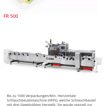
FR 500
Bis zu 1000 Verpackungen/Min. Horizontale
Schlauchbeutelmaschine (HFFS), welche Schlauchbeutel
mit drei Siegelnähten herstellt. Sie wurde speziell zur