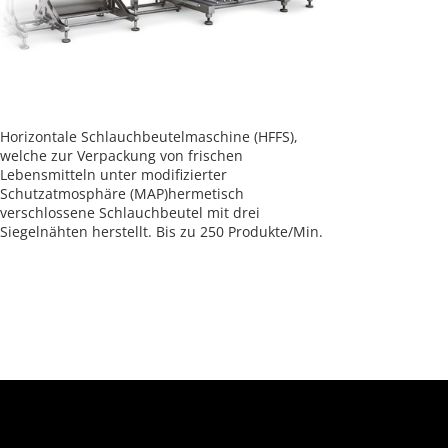
Horizontale Schlauchbeutelmaschine (HFFS),
welche zur Verpackung von frischen
Lebensmitteln unter modifizierter
Schutzatmosphäre (MAP)hermetisch
verschlossene Schlauchbeutel mit drei
Siegelnähten herstellt. Bis zu 250 Produkte/Min.