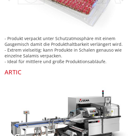
- Produkt verpackt unter Schutzatmosphäre mit einem
Gasgemisch damit die Produkthaltbarkeit verlängert wird.
- Extrem vielseitig: kann Produkte in Schalen genauso wie
einzelne Salamis verpacken.
- Ideal für mittlere und große Produktionsabläufe.
ARTIC