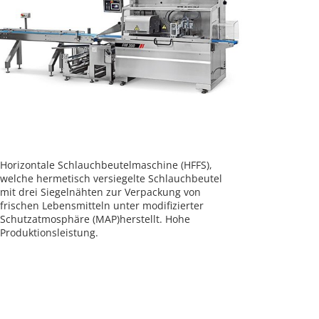
Horizontale Schlauchbeutelmaschine (HFFS),
welche hermetisch versiegelte Schlauchbeutel
mit drei Siegelnähten zur Verpackung von
frischen Lebensmitteln unter modifizierter
Schutzatmosphäre (MAP)herstellt. Hohe
Produktionsleistung.